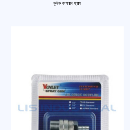
কুইক কাপলার প্লাগ