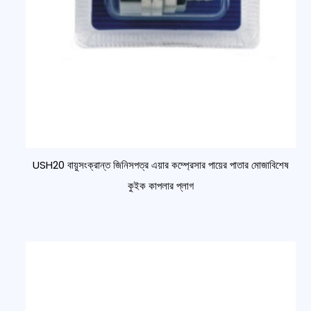
USH20 বায়ুসংক্রান্ত জিনিসপত্র এয়ার কম্প্রেসার পায়ের পাতার মোজাবিশেষ
কুইক কাপলার প্লাগ