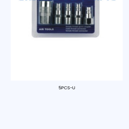
5PCS-U