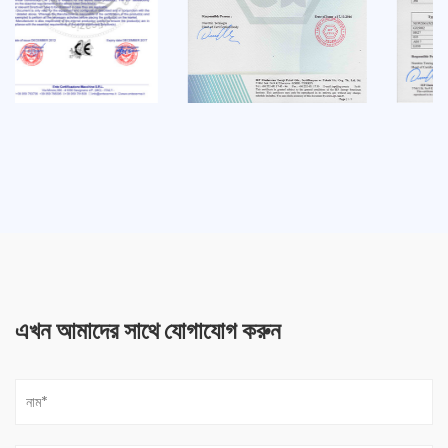
এখন আমাদের সাথে যোগাযোগ করুন