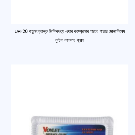
UPF20 বায়ুসংক্রান্ত জিনিসপত্র এয়ার কম্প্রেসার পায়ের পাতার মোজাবিশেষ
কুইক কাপলার প্লাগ