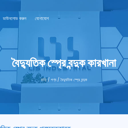
ডাউনলোড করুন
যোগাযোগ
বৈদ্যুতিক স্প্রে বন্দুক কারখানা
বাড়ি
/
পণ্য
/
বৈদ্যুতিক স্প্রে বন্দুক