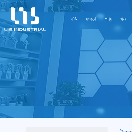
বাড়ি
সম্পর্কে
পণ্য
খবর