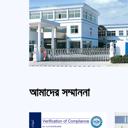
আমাদের সম্মাননা