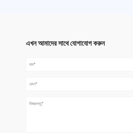
এখন আমাদের সাথে যোগাযোগ করুন
একটি স্প্রে বন্দুক কি?
Jul 30, 2026