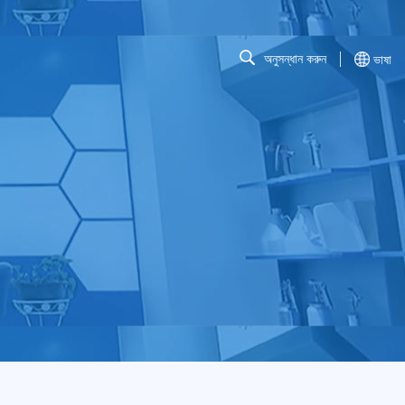
অনুসন্ধান করুন
ভাষা