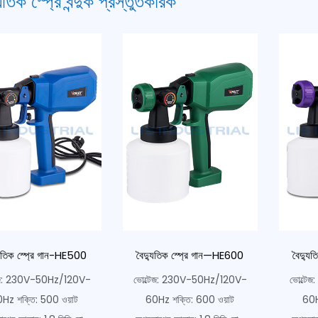
যুতিক স্প্রে বন্দুক প্রস্তুতকারক
যুতিক স্প্রে গান-HE500
বৈদ্যুতিক স্প্রে গান—HE600
বৈদ্যু
টেজ: 230V-50Hz/120V-
ভোল্টেজ: 230V-50Hz/120V-
ভোল্টে
Hz শক্তি: 500 ওয়াট
60Hz শক্তি: 600 ওয়াট
60H