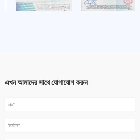
এখন আমাদের সাথে যোগাযোগ করুন