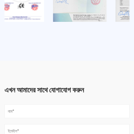
এখন আমাদের সাথে যোগাযোগ করুন