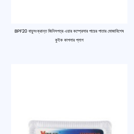
BPF20 বায়ুসংক্রান্ত জিনিসপত্র এয়ার কম্প্রেসার পায়ের পাতার মোজাবিশেষ
কুইক কাপলার প্লাগ