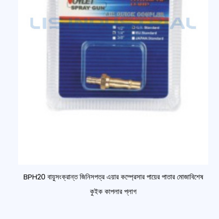
BPH20 বায়ুসংক্রান্ত জিনিসপত্র এয়ার কম্প্রেসার পায়ের পাতার মোজাবিশেষ
কুইক কাপলার প্লাগ