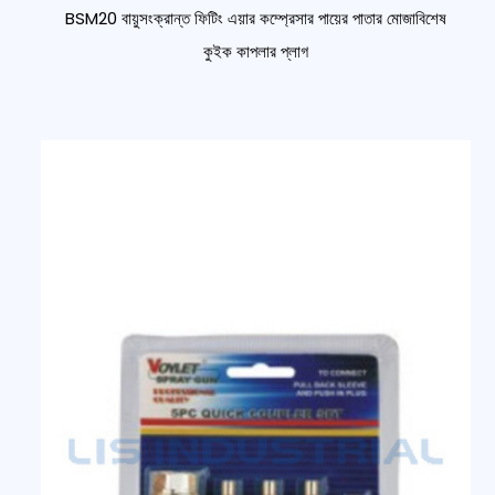
BSM20 বায়ুসংক্রান্ত ফিটিং এয়ার কম্প্রেসার পায়ের পাতার মোজাবিশেষ
কুইক কাপলার প্লাগ