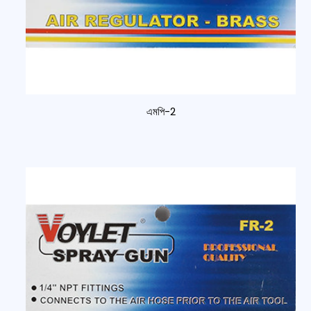
এমপি-2