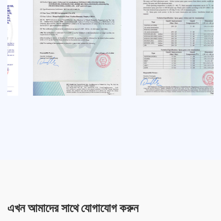
এখন আমাদের সাথে যোগাযোগ করুন