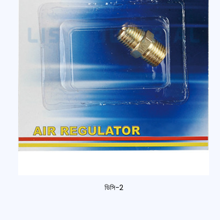
ডিসি-2