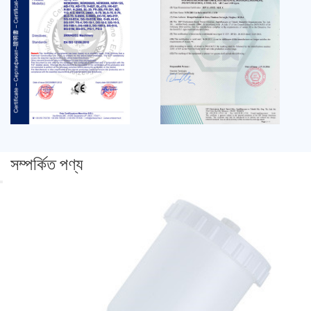
সম্পর্কিত পণ্য