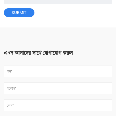
এখন আমাদের সাথে যোগাযোগ করুন